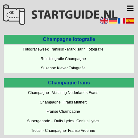
Champagne fotografie
Fotografieweek Frankrijk - Mark Isarin Fotografie
Reisfotografie Champagne
Suzanne Klaver Fotografie
Champagne frans
Champagne - Vertaling Nederlands-Frans
Champagne | Frans Muthert
Franse Champagne
Supergaande – Duits Lyrics | Genius Lyrics
Trotter - Champagne- Franse Ardenne