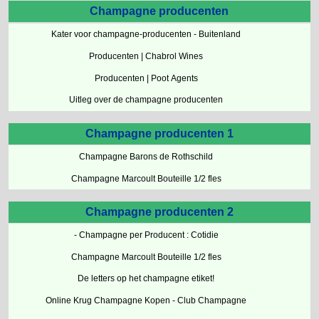
Champagne producenten
Kater voor champagne-producenten - Buitenland
Producenten | Chabrol Wines
Producenten | Poot Agents
Uitleg over de champagne producenten
Champagne producenten 1
Champagne Barons de Rothschild
Champagne Marcoult Bouteille 1/2 fles
Champagne producenten 2
- Champagne per Producent : Cotidie
Champagne Marcoult Bouteille 1/2 fles
De letters op het champagne etiket!
Online Krug Champagne Kopen - Club Champagne