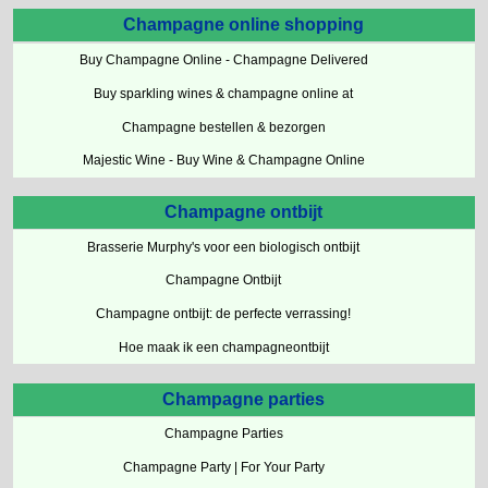
Champagne online shopping
Buy Champagne Online - Champagne Delivered
Buy sparkling wines & champagne online at
Champagne bestellen & bezorgen
Majestic Wine - Buy Wine & Champagne Online
Champagne ontbijt
Brasserie Murphy's voor een biologisch ontbijt
Champagne Ontbijt
Champagne ontbijt: de perfecte verrassing!
Hoe maak ik een champagneontbijt
Champagne parties
Champagne Parties
Champagne Party | For Your Party