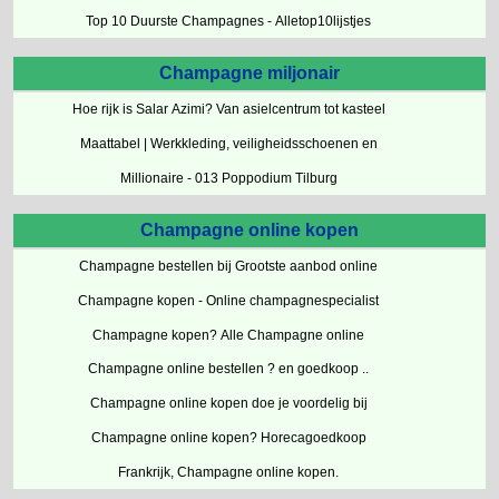
Top 10 Duurste Champagnes - Alletop10lijstjes
Champagne miljonair
Hoe rijk is Salar Azimi? Van asielcentrum tot kasteel
Maattabel | Werkkleding, veiligheidsschoenen en
Millionaire - 013 Poppodium Tilburg
Champagne online kopen
Champagne bestellen bij Grootste aanbod online
Champagne kopen - Online champagnespecialist
Champagne kopen? Alle Champagne online
Champagne online bestellen ? en goedkoop ..
Champagne online kopen doe je voordelig bij
Champagne online kopen? Horecagoedkoop
Frankrijk, Champagne online kopen.