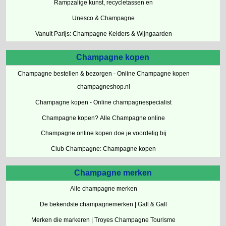
Rampzalige kunst, recycletassen en
Unesco & Champagne
Vanuit Parijs: Champagne Kelders & Wijngaarden
Champagne kopen
Champagne bestellen & bezorgen - Online Champagne kopen
champagneshop.nl
Champagne kopen - Online champagnespecialist
Champagne kopen? Alle Champagne online
Champagne online kopen doe je voordelig bij
Club Champagne: Champagne kopen
Champagne merken
Alle champagne merken
De bekendste champagnemerken | Gall & Gall
Merken die markeren | Troyes Champagne Tourisme