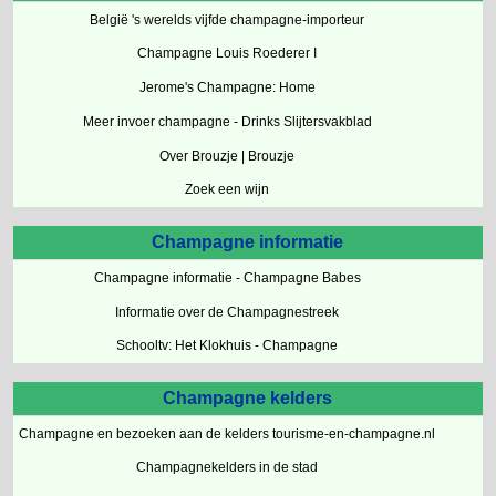
België 's werelds vijfde champagne-importeur
Champagne Louis Roederer I
Jerome's Champagne: Home
Meer invoer champagne - Drinks Slijtersvakblad
Over Brouzje | Brouzje
Zoek een wijn
Champagne informatie
Champagne informatie - Champagne Babes
Informatie over de Champagnestreek
Schooltv: Het Klokhuis - Champagne
Champagne kelders
Champagne en bezoeken aan de kelders tourisme-en-champagne.nl
Champagnekelders in de stad